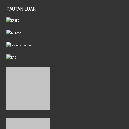
PAUTAN LUAR