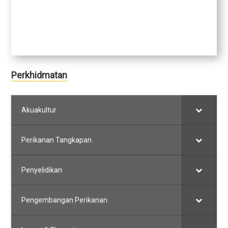
Perkhidmatan
Akuakultur
Perikanan Tangkapan
Penyelidikan
Pengembangan Perikanan