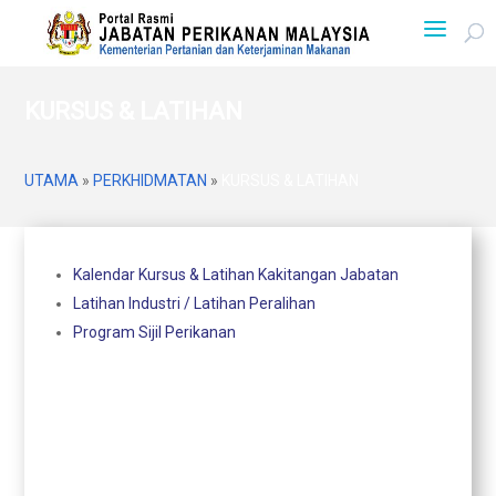
KURSUS & LATIHAN
UTAMA
»
PERKHIDMATAN
»
KURSUS & LATIHAN
Kalendar Kursus & Latihan Kakitangan Jabatan
Latihan Industri / Latihan Peralihan
Program Sijil Perikanan