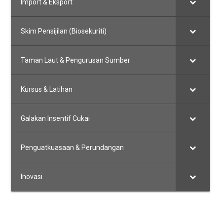
Import & Eksport
Skim Pensijilan (Biosekuriti)
Taman Laut & Pengurusan Sumber
Kursus & Latihan
Galakan Insentif Cukai
Penguatkuasaan & Perundangan
Inovasi