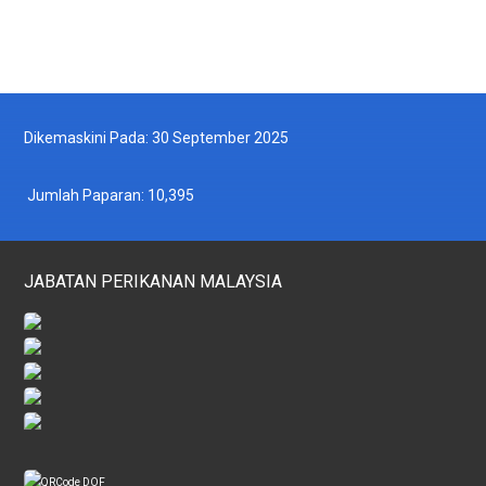
Dikemaskini Pada: 30 September 2025
Jumlah Paparan:
10,395
JABATAN PERIKANAN MALAYSIA