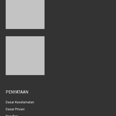
PENYATAAN
Dasar Keselamatan
Dasar Privasi