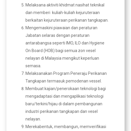
Melaksana aktiviti khidmat nasihat teknikal
dan memberi kuliah-kuliah kejuruteraan
berkaitan kejuruteraan perikanan tangkapan.
Mengemaskini piawaian dan peraturan
Jabatan selaras dengan peraturan
antarabangsa seperti IMO, ILO dan Hygiene
On Board (HOB) bagi semua zon vesel
nelayan di Malaysia mengikut keperluan
semasa.
Melaksanakan Program Peneraju Perikanan
Tangkapan termasuk pemodenan vessel.
Membuat kajian/penerokaan teknologi bagi
mengadaptasi dan mengaplikasi teknologi
baru/terkini/hijau di dalam pembangunan
industri perikanan tangkapan dan vesel
nelayan.
Merekabentuk, membangun, memverifikasi