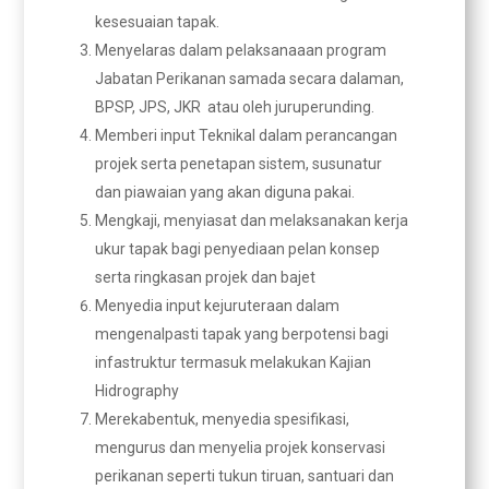
kesesuaian tapak.
Menyelaras dalam pelaksanaaan program
Jabatan Perikanan samada secara dalaman,
BPSP, JPS, JKR atau oleh juruperunding.
Memberi input Teknikal dalam perancangan
projek serta penetapan sistem, susunatur
dan piawaian yang akan diguna pakai.
Mengkaji, menyiasat dan melaksanakan kerja
ukur tapak bagi penyediaan pelan konsep
serta ringkasan projek dan bajet
Menyedia input kejuruteraan dalam
mengenalpasti tapak yang berpotensi bagi
infastruktur termasuk melakukan Kajian
Hidrography
Merekabentuk, menyedia spesifikasi,
mengurus dan menyelia projek konservasi
perikanan seperti tukun tiruan, santuari dan