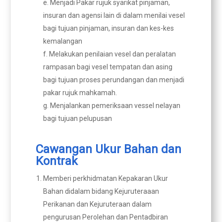
e. Menjadi Pakar rujuk syarikat pinjaman,
insuran dan agensi lain di dalam menilai vesel
bagi tujuan pinjaman, insuran dan kes-kes
kemalangan
f. Melakukan penilaian vesel dan peralatan
rampasan bagi vesel tempatan dan asing
bagi tujuan proses perundangan dan menjadi
pakar rujuk mahkamah.
g. Menjalankan pemeriksaan vessel nelayan
bagi tujuan pelupusan
Cawangan Ukur Bahan dan
Kontrak
Memberi perkhidmatan Kepakaran Ukur
Bahan didalam bidang Kejuruteraaan
Perikanan dan Kejuruteraan dalam
pengurusan Perolehan dan Pentadbiran