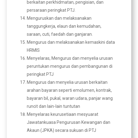
berkaitan perkhidmatan, pengisian, dan
persaraan peringkat PTJ.
Menguruskan dan melaksanakan
tanggungkerja, elaun dan kemudahan,
saraan, cuti, faedah dan ganjaran.
Mengurus dan melaksanakan kemaskini data
HRMIS
Menyelaras, Mengurus dan menyelia urusan
peruntukan mengurus dan pembangunan di
peringkat PTJ
Mengurus dan menyelia urusan berkaitan
arahan bayaran seperti emolumen, kontrak,
bayaran bil, pukal, waran udara, panjar wang
runcit dan lain-lain tuntutan
Menyelaras keurusetiaan mesyuarat
Jawatankuasa Pengurusan Kewangan dan
Akaun (JPKA) secara sukuan di PTJ