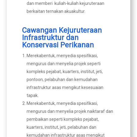
dan memberi kuliah-kuliah kejuruteraan
berkaitan ternakan akuakultur.
Cawangan Kejuruteraan
Infrastruktur dan
Konservasi Perikanan
Merekabentuk, menyedia spesifikasi,
mengurus dan menyelia projek seperti
kompleks pejabat, kuarters, institut, jeti,
pontoon, pelabuhan dan kemudahan
infrastruktur asas mengikut kesesuaian
tapak.
Merekabentuk, menyedia spesifikasi,
mengurus dan menyelia projek naiktaraf dan
pembaikan seperti kompleks pejabat,
kuarters, institut, jeti, pelabuhan dan
kemudahan infrastruktur asas mengikut