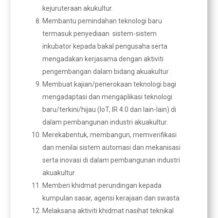
kejuruteraan akukultur.
Membantu pemindahan teknologi baru
termasuk penyediaan sistem-sistem
inkubator kepada bakal pengusaha serta
mengadakan kerjasama dengan aktiviti
pengembangan dalam bidang akuakultur .
Membuat kajian/penerokaan teknologi bagi
mengadaptasi dan mengaplikasi teknologi
baru/terkini/hijau (IoT, IR 4.0 dan lain-lain) di
dalam pembangunan industri akuakultur.
Merekabentuk, membangun, memverifikasi
dan menilai sistem automasi dan mekanisasi
serta inovasi di dalam pembangunan industri
akuakultur
Memberi khidmat perundingan kepada
kumpulan sasar, agensi kerajaan dan swasta
Melaksana aktiviti khidmat nasihat teknikal