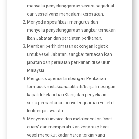
menyelia penyelanggaraan secara berjadual
dan vessel yang mengalami kerosakan.
Menyedia spesifikasi, mengurus dan
menyelia penyelanggaraan sangkar ternakan
ikan Jabatan dan peralatan perikanan.
Memberi perkhidmatan sokongan logistik
untuk vesel Jabatan, sangkar ternakan ikan
jabatan dan peralatan perikanan di seluruh
Malaysia.
Mengurus operasi Limbongan Perikanan
termasuk melaksana aktiviti/kerja limbongan
kapal di Pelabuhan Klang dan penyeliaan
serta pemantauan penyelenggaraan vesel di
limbongan swasta.
Menyemak invoice dan melaksanakan ‘cost
query’ dan memperakukan kerja siap bagi
vesel mengikut kadar harga terkini yang