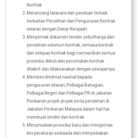
Kontrak
Merancang tatacara dan panduan terbaik
berkaitan Perolehan dan Pengurusan Kontrak
selaras dengan Dasar Kerajaan
Menyemak dokumen tender, sebutharga dan
perolehan sebelum kontrak, semasa kontrak
dan selepas kontrak bagi memastikan semua
prosedur diikuti dan peruntukan kontrak
ditakrif dan dilaksanakan dengan sewajarnya.
Memberi khidmat nasihat kepada
pengurusan atasan, Pelbagai Bahagian,
Pelbagai Negeri dan Pelbagai FRI di Jabatan
Perikanan projek-projek serta perolehan di
Jabatan Perikanan Malaysia dalam hal-hal
membuat tender dan kontrak.
Merumuskan prosedur baru dan mengemas
kini peraturan sediaada dan menyediakan