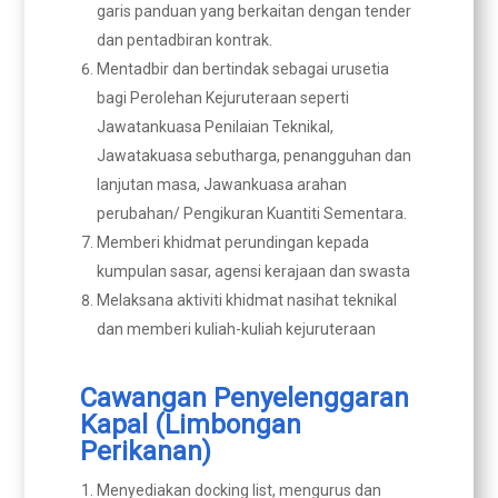
garis panduan yang berkaitan dengan tender
dan pentadbiran kontrak.
Mentadbir dan bertindak sebagai urusetia
bagi Perolehan Kejuruteraan seperti
Jawatankuasa Penilaian Teknikal,
Jawatakuasa sebutharga, penangguhan dan
lanjutan masa, Jawankuasa arahan
perubahan/ Pengikuran Kuantiti Sementara.
Memberi khidmat perundingan kepada
kumpulan sasar, agensi kerajaan dan swasta
Melaksana aktiviti khidmat nasihat teknikal
dan memberi kuliah-kuliah kejuruteraan
Cawangan Penyelenggaran
Kapal (Limbongan
Perikanan)
Menyediakan docking list, mengurus dan