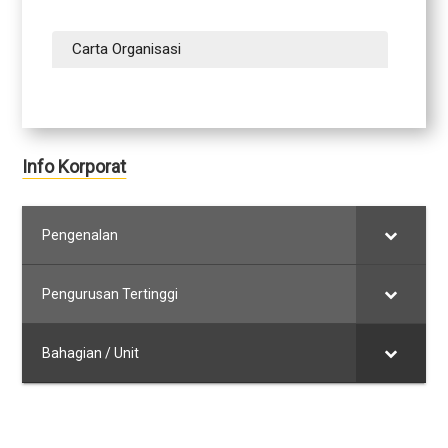
Carta Organisasi
Info Korporat
Pengenalan
Pengurusan Tertinggi
Bahagian / Unit