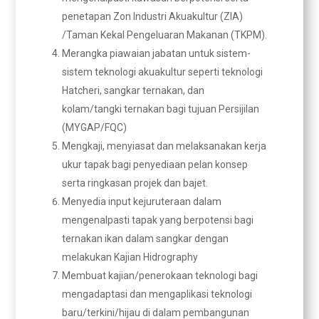
penetapan Zon Industri Akuakultur (ZIA)
/Taman Kekal Pengeluaran Makanan (TKPM).
Merangka piawaian jabatan untuk sistem-
sistem teknologi akuakultur seperti teknologi
Hatcheri, sangkar ternakan, dan
kolam/tangki ternakan bagi tujuan Persijilan
(MYGAP/FQC)
Mengkaji, menyiasat dan melaksanakan kerja
ukur tapak bagi penyediaan pelan konsep
serta ringkasan projek dan bajet.
Menyedia input kejuruteraan dalam
mengenalpasti tapak yang berpotensi bagi
ternakan ikan dalam sangkar dengan
melakukan Kajian Hidrography
Membuat kajian/penerokaan teknologi bagi
mengadaptasi dan mengaplikasi teknologi
baru/terkini/hijau di dalam pembangunan