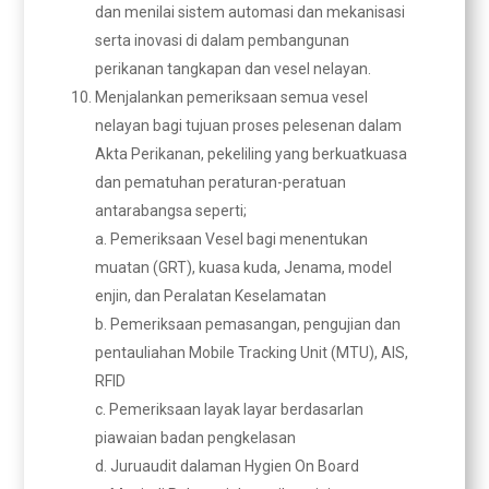
dan menilai sistem automasi dan mekanisasi
serta inovasi di dalam pembangunan
perikanan tangkapan dan vesel nelayan.
Menjalankan pemeriksaan semua vesel
nelayan bagi tujuan proses pelesenan dalam
Akta Perikanan, pekeliling yang berkuatkuasa
dan pematuhan peraturan-peratuan
antarabangsa seperti;
a. Pemeriksaan Vesel bagi menentukan
muatan (GRT), kuasa kuda, Jenama, model
enjin, dan Peralatan Keselamatan
b. Pemeriksaan pemasangan, pengujian dan
pentauliahan Mobile Tracking Unit (MTU), AIS,
RFID
c. Pemeriksaan layak layar berdasarlan
piawaian badan pengkelasan
d. Juruaudit dalaman Hygien On Board