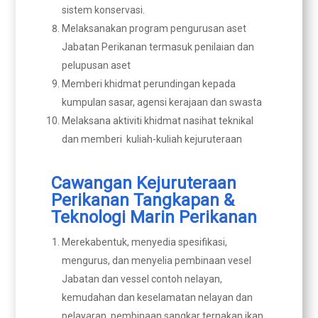
sistem konservasi.
Melaksanakan program pengurusan aset
Jabatan Perikanan termasuk penilaian dan
pelupusan aset
Memberi khidmat perundingan kepada
kumpulan sasar, agensi kerajaan dan swasta
Melaksana aktiviti khidmat nasihat teknikal
dan memberi kuliah-kuliah kejuruteraan
Cawangan Kejuruteraan
Perikanan Tangkapan &
Teknologi Marin Perikanan
Merekabentuk, menyedia spesifikasi,
mengurus, dan menyelia pembinaan vesel
Jabatan dan vessel contoh nelayan,
kemudahan dan keselamatan nelayan dan
pelayaran, pembinaan sangkar ternakan ikan