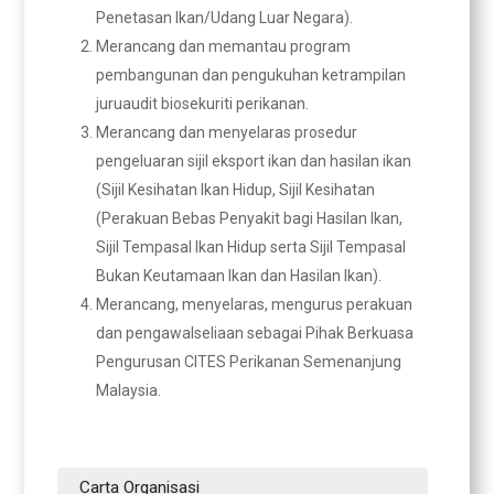
Penetasan Ikan/Udang Luar Negara).
Merancang dan memantau program
pembangunan dan pengukuhan ketrampilan
juruaudit biosekuriti perikanan.
Merancang dan menyelaras prosedur
pengeluaran sijil eksport ikan dan hasilan ikan
(Sijil Kesihatan Ikan Hidup, Sijil Kesihatan
(Perakuan Bebas Penyakit bagi Hasilan Ikan,
Sijil Tempasal Ikan Hidup serta Sijil Tempasal
Bukan Keutamaan Ikan dan Hasilan Ikan).
Merancang, menyelaras, mengurus perakuan
dan pengawalseliaan sebagai Pihak Berkuasa
Pengurusan CITES Perikanan Semenanjung
Malaysia.
Carta Organisasi