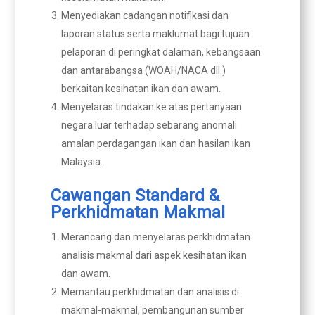
Menyediakan cadangan notifikasi dan
laporan status serta maklumat bagi tujuan
pelaporan di peringkat dalaman, kebangsaan
dan antarabangsa (WOAH/NACA dll.)
berkaitan kesihatan ikan dan awam.
Menyelaras tindakan ke atas pertanyaan
negara luar terhadap sebarang anomali
amalan perdagangan ikan dan hasilan ikan
Malaysia.
Cawangan Standard &
Perkhidmatan Makmal
Merancang dan menyelaras perkhidmatan
analisis makmal dari aspek kesihatan ikan
dan awam.
Memantau perkhidmatan dan analisis di
makmal-makmal, pembangunan sumber