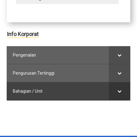
Info Korporat
Pengenalan
Pengurusan Tertinggi
Bahagian / Unit