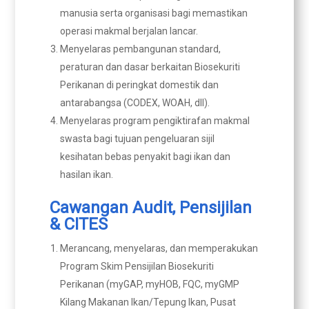
manusia serta organisasi bagi memastikan
operasi makmal berjalan lancar.
Menyelaras pembangunan standard,
peraturan dan dasar berkaitan Biosekuriti
Perikanan di peringkat domestik dan
antarabangsa (CODEX, WOAH, dll).
Menyelaras program pengiktirafan makmal
swasta bagi tujuan pengeluaran sijil
kesihatan bebas penyakit bagi ikan dan
hasilan ikan.
Cawangan Audit, Pensijilan
& CITES
Merancang, menyelaras, dan memperakukan
Program Skim Pensijilan Biosekuriti
Perikanan (myGAP, myHOB, FQC, myGMP
Kilang Makanan Ikan/Tepung Ikan, Pusat