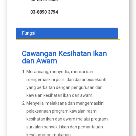
03-8890 3794
Fungsi
Cawangan Kesihatan Ikan
dan Awam
Merancang, menyedia, menilai dan
mengemaskini polisi dan dasar biosekuriti
yang berkaitan dengan pengurusan dan
kawalan kesihatan ikan dan awam.
Menyelia, melaksana dan mengemaskini
pelaksanaan program kawalan rasmi
kesihatan ikan dan awam melalui program
survalen penyakit ikan dan pemantauan
keselamatan makanan.