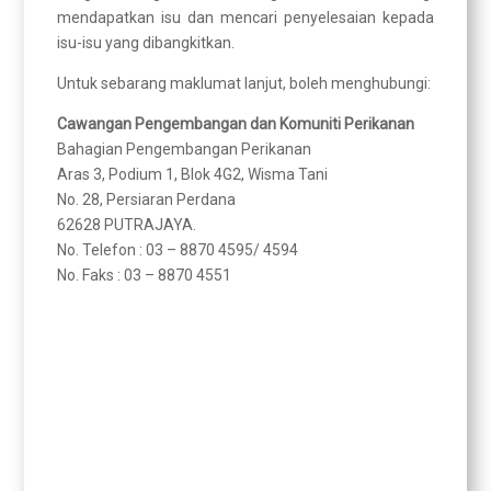
mendapatkan isu dan mencari penyelesaian kepada
isu-isu yang dibangkitkan.
Untuk sebarang maklumat lanjut, boleh menghubungi:
Cawangan Pengembangan dan Komuniti Perikanan
Bahagian Pengembangan Perikanan
Aras 3, Podium 1, Blok 4G2, Wisma Tani
No. 28, Persiaran Perdana
62628 PUTRAJAYA.
No. Telefon : 03 – 8870 4595/ 4594
No. Faks : 03 – 8870 4551