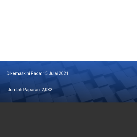
Inovasi
Dikemaskini Pada: 15 Julai 2021
Jumlah Paparan:
2,082
JABATAN PERIKANAN MALAYSIA