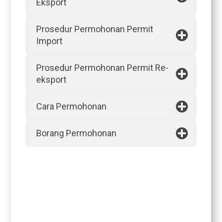
Eksport
Prosedur Permohonan Permit
Import
Prosedur Permohonan Permit Re-
eksport
Cara Permohonan
Borang Permohonan