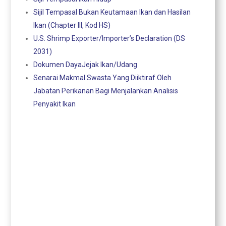
Sijil Tempasal Bukan Keutamaan Ikan dan Hasilan
Ikan (Chapter III, Kod HS)
U.S. Shrimp Exporter/Importer’s Declaration (DS
2031)
Dokumen DayaJejak Ikan/Udang
Senarai Makmal Swasta Yang Diiktiraf Oleh
Jabatan Perikanan Bagi Menjalankan Analisis
Penyakit Ikan