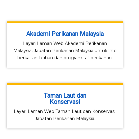
Akademi Perikanan Malaysia
Layari Laman Web Akademi Perikanan
Malaysia, Jabatan Perikanan Malaysia untuk info
berkaitan latihan dan program sijil perikanan.
Taman Laut dan
Konservasi
Layari Laman Web Taman Laut dan Konservasi,
Jabatan Perikanan Malaysia.