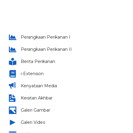
Perangkaan Perikanan I
Perangkaan Perikanan II
Berita Perikanan
i-Extension
Kenyataan Media
Keratan Akhbar
Galeri Gambar
Galeri Video