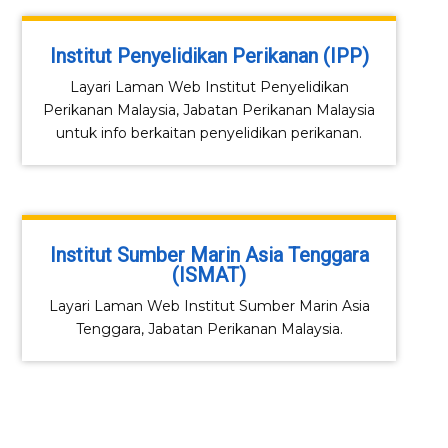
Institut Penyelidikan Perikanan (IPP)
Layari Laman Web Institut Penyelidikan
Perikanan Malaysia, Jabatan Perikanan Malaysia
untuk info berkaitan penyelidikan perikanan.
Institut Sumber Marin Asia Tenggara
(ISMAT)
Layari Laman Web Institut Sumber Marin Asia
Tenggara, Jabatan Perikanan Malaysia.