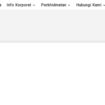
a
Info Korporat
Perkhidmatan
Hubungi Kami