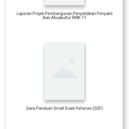
Laporan Projek Pembangunan Penyelidikan Penyakit
Ikan Akuakultur RMK-11
Garis Panduan Small Scale Fisheries (SSF)