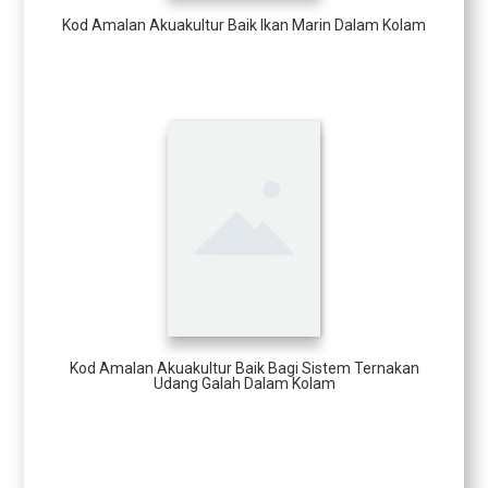
Kod Amalan Akuakultur Baik Ikan Marin Dalam Kolam
Kod Amalan Akuakultur Baik Bagi Sistem Ternakan
Udang Galah Dalam Kolam