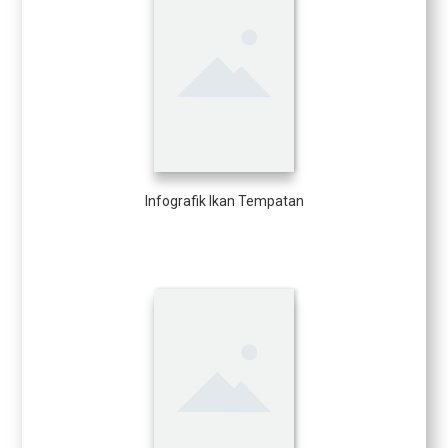
Infografik Ikan Tempatan