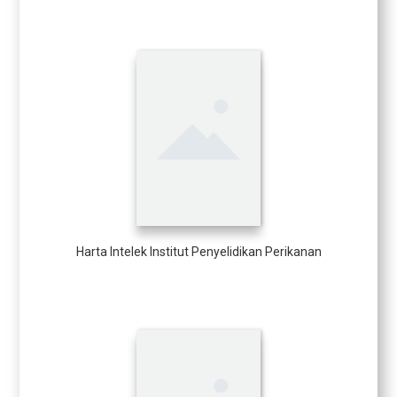
Harta Intelek Institut Penyelidikan Perikanan