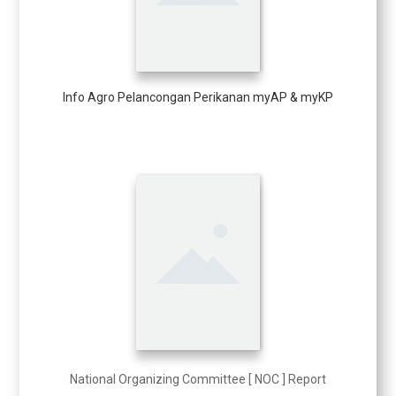
Info Agro Pelancongan Perikanan myAP & myKP
National Organizing Committee [ NOC ] Report