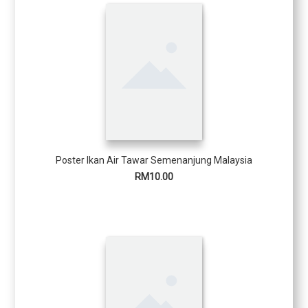
Poster Ikan Air Tawar Semenanjung Malaysia
RM10.00