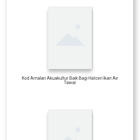
Kod Amalan Akuakultur Baik Bagi Hatceri Ikan Air
Tawar