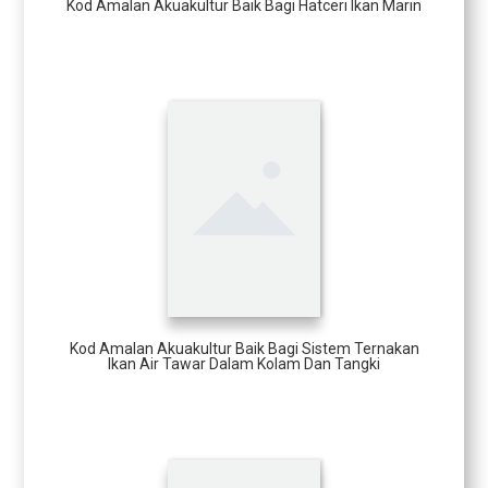
Kod Amalan Akuakultur Baik Bagi Hatceri Ikan Marin
Kod Amalan Akuakultur Baik Bagi Sistem Ternakan
Ikan Air Tawar Dalam Kolam Dan Tangki