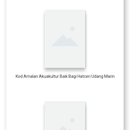
Kod Amalan Akuakultur Baik Bagi Hatceri Udang Marin