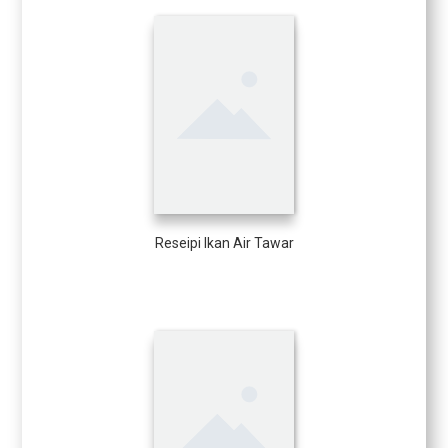
Reseipi Ikan Air Tawar