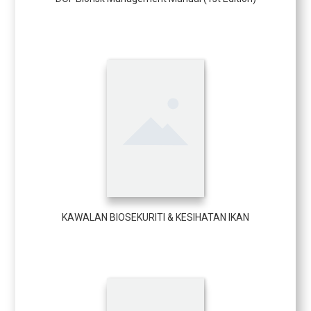
KAWALAN BIOSEKURITI & KESIHATAN IKAN