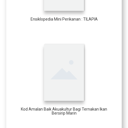
Ensiklopedia Mini Perikanan : TILAPIA
Kod Amalan Baik Akuakultur Bagi Ternakan Ikan
Bersirip Marin