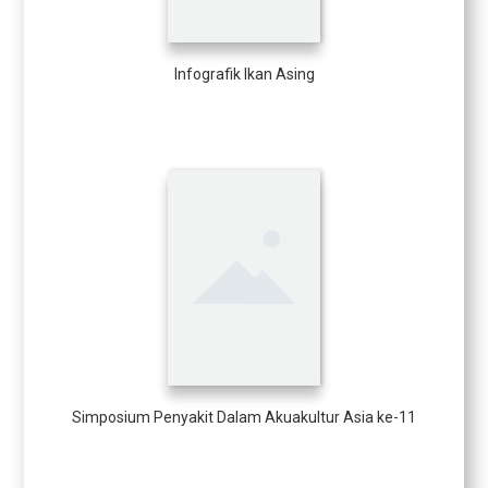
Infografik Ikan Asing
Simposium Penyakit Dalam Akuakultur Asia ke-11