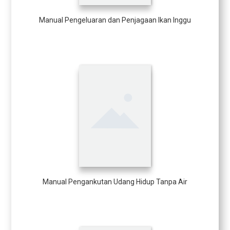
Manual Pengeluaran dan Penjagaan Ikan Inggu
Manual Pengankutan Udang Hidup Tanpa Air