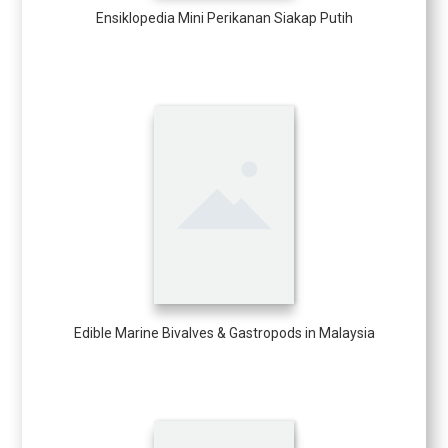
Ensiklopedia Mini Perikanan Siakap Putih
Edible Marine Bivalves & Gastropods in Malaysia