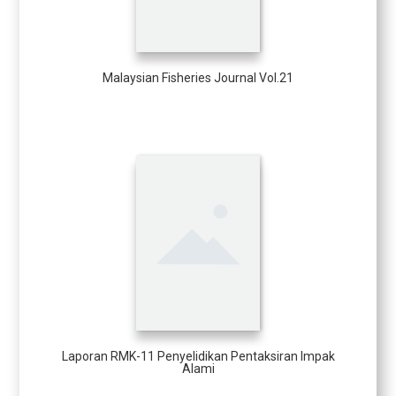
Malaysian Fisheries Journal Vol.21
Laporan RMK-11 Penyelidikan Pentaksiran Impak
Alami