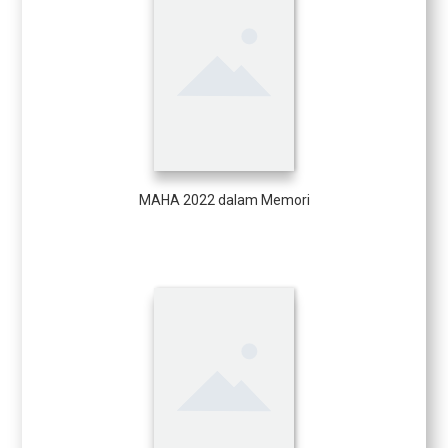
MAHA 2022 dalam Memori