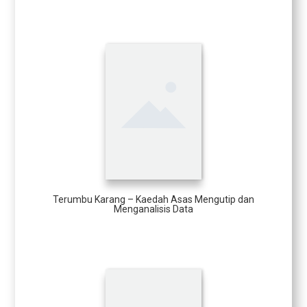
Terumbu Karang – Kaedah Asas Mengutip dan
Menganalisis Data