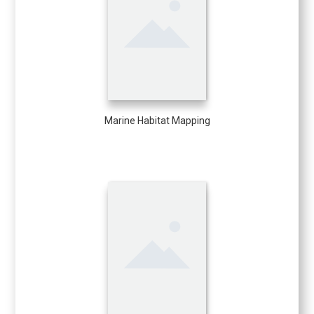
Marine Habitat Mapping