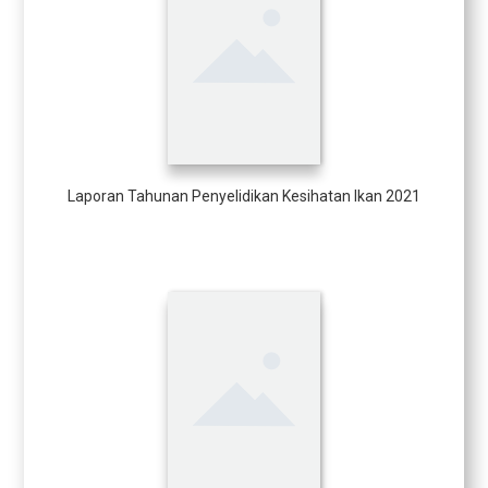
Laporan Tahunan Penyelidikan Kesihatan Ikan 2021