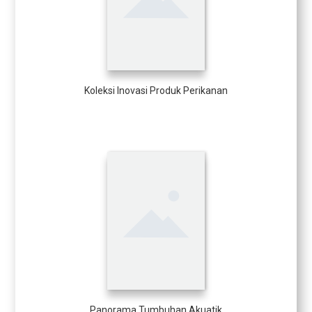
Koleksi Inovasi Produk Perikanan
Panorama Tumbuhan Akuatik