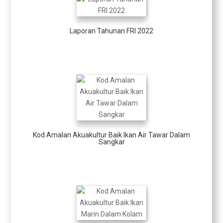
Laporan Tahunan FRI 2022
Kod Amalan Akuakultur Baik Ikan Air Tawar Dalam
Sangkar