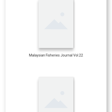
Malaysian Fisheries Journal Vol.22