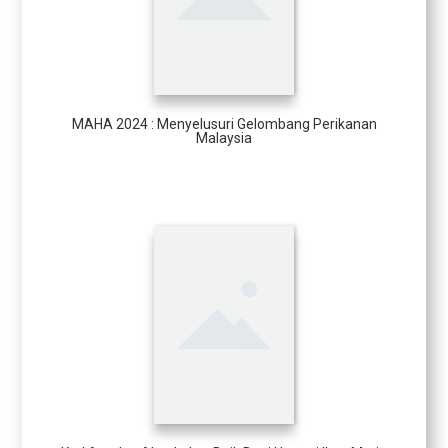
MAHA 2024 : Menyelusuri Gelombang Perikanan
Malaysia