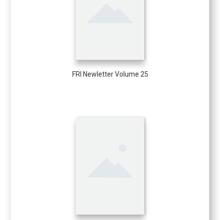
FRI Newletter Volume 25