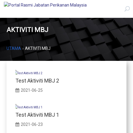
AKTIVITI MBJ
UTAMA
»
AKTIVITI MBJ
Test Aktiviti MBJ 2
2021-06-25
Test Aktiviti MBJ 1
2021-06-23