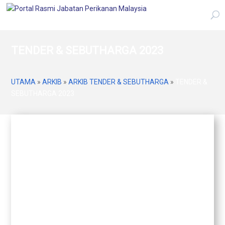
TENDER & SEBUTHARGA 2023
UTAMA
»
ARKIB
»
ARKIB TENDER & SEBUTHARGA
»
TENDER &
SEBUTHARGA 2023