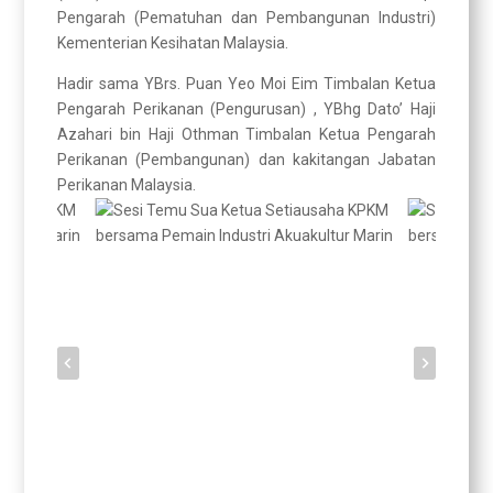
Pengarah (Pematuhan dan Pembangunan Industri)
Kementerian Kesihatan Malaysia.
Hadir sama YBrs. Puan Yeo Moi Eim Timbalan Ketua
Pengarah Perikanan (Pengurusan) , YBhg Dato’ Haji
Azahari bin Haji Othman Timbalan Ketua Pengarah
Perikanan (Pembangunan) dan kakitangan Jabatan
Perikanan Malaysia.