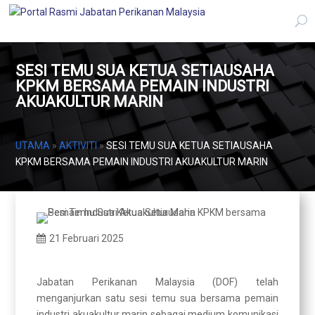
SESI TEMU SUA KETUA SETIAUSAHA
KPKM BERSAMA PEMAIN INDUSTRI
AKUAKULTUR MARIN
UTAMA
»
AKTIVITI
»
SESI TEMU SUA KETUA SETIAUSAHA
KPKM BERSAMA PEMAIN INDUSTRI AKUAKULTUR MARIN
21 Februari 2025
Jabatan Perikanan Malaysia (DOF) telah
menganjurkan satu sesi temu sua bersama pemain
industri akuakultur marin sebagai medium komunikasi