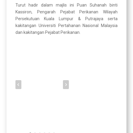
Turut hadir dalam majlis ini Puan Suhanah binti
Kassiron, Pengarah Pejabat Perikanan Wilayah
Persekutuan Kuala Lumpur & Putrajaya serta
kakitangan Universiti Pertahanan Nasional Malaysia
dan kakitangan Pejabat Perikanan.