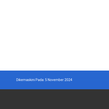
Dikemaskini Pada: 5 November 2024
JABATAN PERIKANAN MALAYSIA
AGENSI