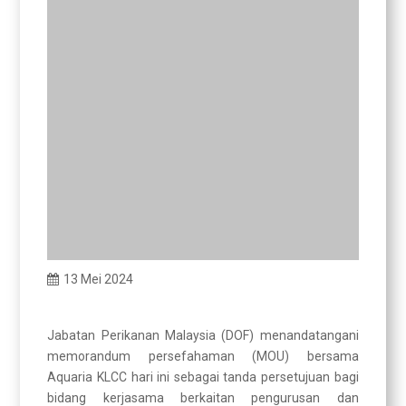
13 Mei 2024
Jabatan Perikanan Malaysia (DOF) menandatangani
memorandum persefahaman (MOU) bersama
Aquaria KLCC hari ini sebagai tanda persetujuan bagi
bidang kerjasama berkaitan pengurusan dan