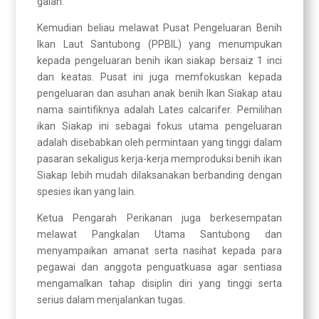
galah.
Kemudian beliau melawat Pusat Pengeluaran Benih
Ikan Laut Santubong (PPBIL) yang menumpukan
kepada pengeluaran benih ikan siakap bersaiz 1 inci
dan keatas. Pusat ini juga memfokuskan kepada
pengeluaran dan asuhan anak benih Ikan Siakap atau
nama saintifiknya adalah Lates calcarifer. Pemilihan
ikan Siakap ini sebagai fokus utama pengeluaran
adalah disebabkan oleh permintaan yang tinggi dalam
pasaran sekaligus kerja-kerja memproduksi benih ikan
Siakap lebih mudah dilaksanakan berbanding dengan
spesies ikan yang lain.
Ketua Pengarah Perikanan juga berkesempatan
melawat Pangkalan Utama Santubong dan
menyampaikan amanat serta nasihat kepada para
pegawai dan anggota penguatkuasa agar sentiasa
mengamalkan tahap disiplin diri yang tinggi serta
serius dalam menjalankan tugas.