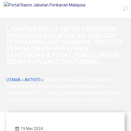
LAWATAN KERJA KETUA PENGARAH
PERIKANAN MALAYSIA KE JABATAN
PERIKANAN LAUT SARAWAK, INSTITUT
PENYELIDIKAN PERIKANAN
SANTUBONG & PUSAT PENGELUARAN
BENIH IKAN LAUT SANTUBONG
UTAMA
»
AKTIVITI
»
LAWATAN KERJA KETUA PENGARAH
PERIKANAN MALAYSIA KE JABATAN PERIKANAN LAUT
SARAWAK, INSTITUT PENYELIDIKAN PERIKANAN SANTUBONG
& PUSAT PENGELUARAN BENIH IKAN LAUT SANTUBONG
19 Mei 2024