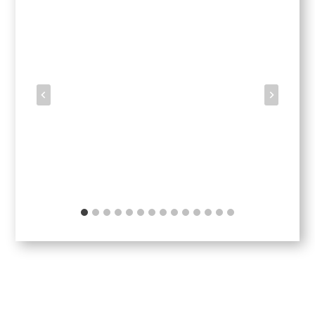
Terkini
OPERASI BERSEPADU PENGUATKUASAAN PREMIS IKAN HIASAN DI