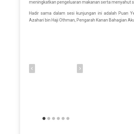
meningkatkan pengeluaran makanan serta menyahut se
Hadir sama dalam sesi kunjungan ini adalah Puan Ye
Azahari bin Haji Othman, Pengarah Kanan Bahagian Aku