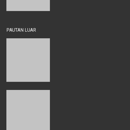
PAUTAN LUAR