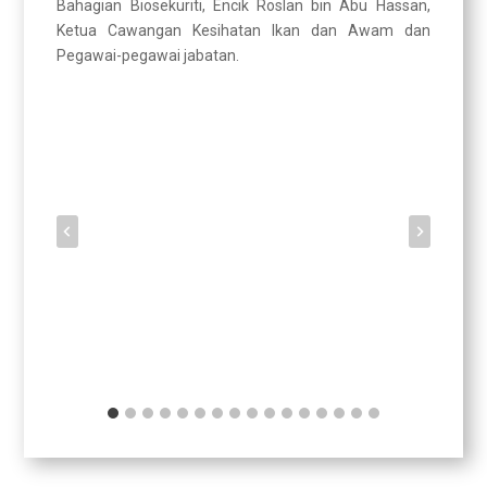
Bahagian Biosekuriti, Encik Roslan bin Abu Hassan,
Ketua Cawangan Kesihatan Ikan dan Awam dan
Pegawai-pegawai jabatan.