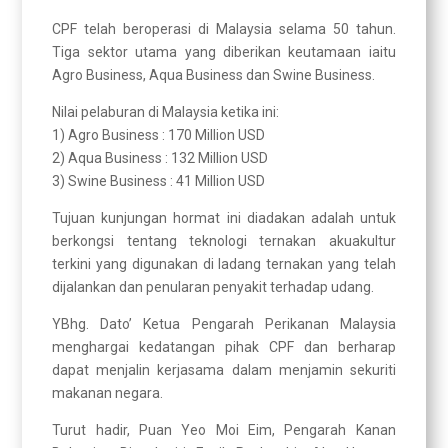
CPF telah beroperasi di Malaysia selama 50 tahun.
Tiga sektor utama yang diberikan keutamaan iaitu
Agro Business, Aqua Business dan Swine Business.
Nilai pelaburan di Malaysia ketika ini:
1) Agro Business : 170 Million USD
2) Aqua Business : 132 Million USD
3) Swine Business : 41 Million USD
Tujuan kunjungan hormat ini diadakan adalah untuk
berkongsi tentang teknologi ternakan akuakultur
terkini yang digunakan di ladang ternakan yang telah
dijalankan dan penularan penyakit terhadap udang.
YBhg. Dato’ Ketua Pengarah Perikanan Malaysia
menghargai kedatangan pihak CPF dan berharap
dapat menjalin kerjasama dalam menjamin sekuriti
makanan negara.
Turut hadir, Puan Yeo Moi Eim, Pengarah Kanan