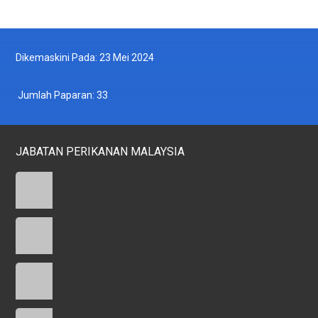
Dikemaskini Pada: 23 Mei 2024
Jumlah Paparan:
33
JABATAN PERIKANAN MALAYSIA