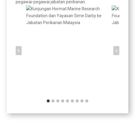
pegawai-pegawai jabatan perikanan.
Terkini