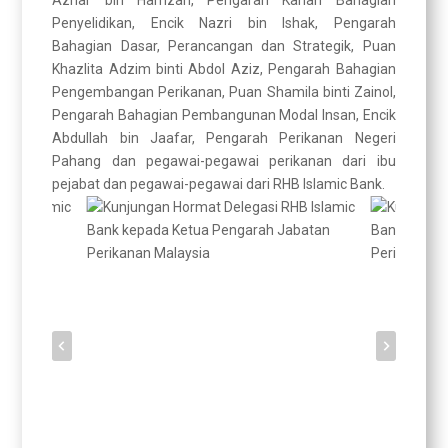
Azhar bin Hamzah, Pengarah Kanan Bahagian
Penyelidikan, Encik Nazri bin Ishak, Pengarah
Bahagian Dasar, Perancangan dan Strategik, Puan
Khazlita Adzim binti Abdol Aziz, Pengarah Bahagian
Pengembangan Perikanan, Puan Shamila binti Zainol,
Pengarah Bahagian Pembangunan Modal Insan, Encik
Abdullah bin Jaafar, Pengarah Perikanan Negeri
Pahang dan pegawai-pegawai perikanan dari ibu
pejabat dan pegawai-pegawai dari RHB Islamic Bank.