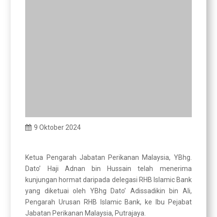
9 Oktober 2024
Ketua Pengarah Jabatan Perikanan Malaysia, YBhg.
Dato’ Haji Adnan bin Hussain telah menerima
kunjungan hormat daripada delegasi RHB Islamic Bank
yang diketuai oleh YBhg Dato’ Adissadikin bin Ali,
Pengarah Urusan RHB Islamic Bank, ke Ibu Pejabat
Jabatan Perikanan Malaysia, Putrajaya.