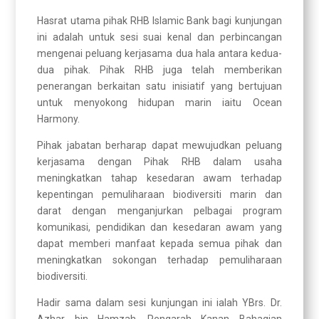
Hasrat utama pihak RHB Islamic Bank bagi kunjungan
ini adalah untuk sesi suai kenal dan perbincangan
mengenai peluang kerjasama dua hala antara kedua-
dua pihak. Pihak RHB juga telah memberikan
penerangan berkaitan satu inisiatif yang bertujuan
untuk menyokong hidupan marin iaitu Ocean
Harmony.
Pihak jabatan berharap dapat mewujudkan peluang
kerjasama dengan Pihak RHB dalam usaha
meningkatkan tahap kesedaran awam terhadap
kepentingan pemuliharaan biodiversiti marin dan
darat dengan menganjurkan pelbagai program
komunikasi, pendidikan dan kesedaran awam yang
dapat memberi manfaat kepada semua pihak dan
meningkatkan sokongan terhadap pemuliharaan
biodiversiti.
Hadir sama dalam sesi kunjungan ini ialah YBrs. Dr.