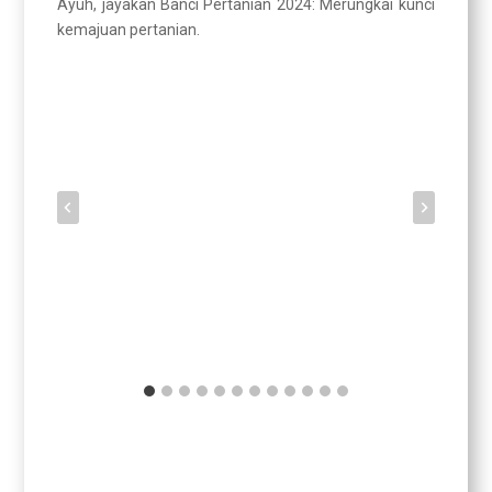
Ayuh, jayakan Banci Pertanian 2024: Merungkai kunci
kemajuan pertanian.