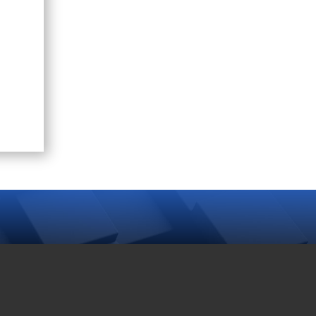
AWAN TAG