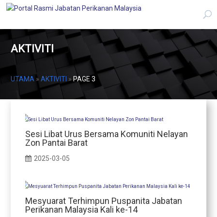
AKTIVITI
UTAMA
»
AKTIVITI
»
PAGE 3
Sesi Libat Urus Bersama Komuniti Nelayan
Zon Pantai Barat
2025-03-05
Mesyuarat Terhimpun Puspanita Jabatan
Perikanan Malaysia Kali ke-14