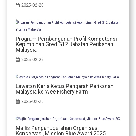
2025-02-28
Program Pembangunan Profil Kompetensi
Kepimpinan Gred G12 Jabatan Perikanan
Malaysia
2025-02-25
Lawatan Kerja Ketua Pengarah Perikanan
Malaysia ke Wee Fishery Farm
2025-02-25
Majlis Penganugerahan Organisasi
Konservasi, Mission Blue Award 2025