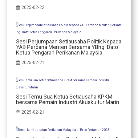
2025-02-22
Sesi Perjumpaan Setiausaha Politik Kepada
YAB Perdana Menteri Bersama YBhg. Dato’
Ketua Pengarah Perikanan Malaysia
2025-02-21
Sesi Temu Sua Ketua Setiausaha KPKM
bersama Pemain Industri Akuakultur Marin
2025-02-21