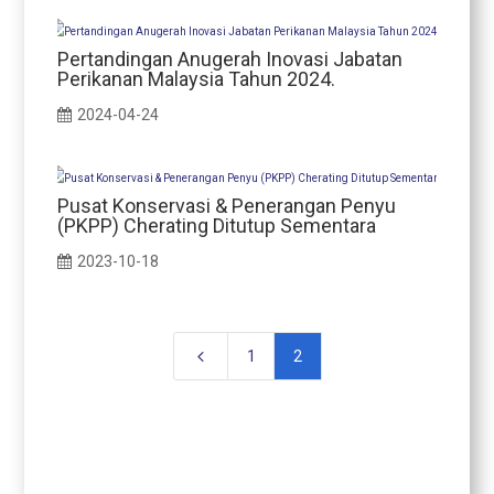
Pertandingan Anugerah Inovasi Jabatan
Perikanan Malaysia Tahun 2024.
2024-04-24
Pusat Konservasi & Penerangan Penyu
(PKPP) Cherating Ditutup Sementara
2023-10-18
4
1
2