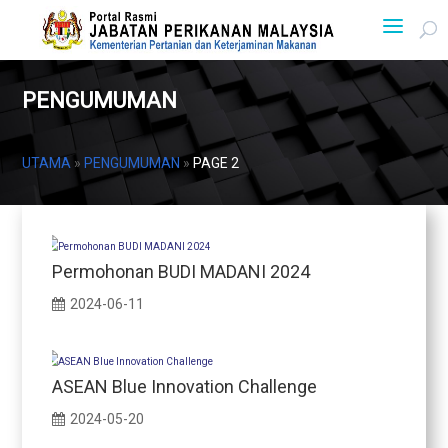
PENGUMUMAN
UTAMA
»
PENGUMUMAN
»
PAGE 2
Permohonan BUDI MADANI 2024
2024-06-11
ASEAN Blue Innovation Challenge
2024-05-20