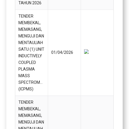
TAHUN 2026
TENDER
MEMBEKAL,
MEMASANG,
MENGUJI DAN
MENTAULIAH
SATU (1) UNIT
01/04/2026
INDUCTIVELY
COUPLED
PLASMA
MASS
SPECTROMETRY
(ICPMS)
TENDER
MEMBEKAL,
MEMASANG,
MENGUJI DAN
MENTAULIAH