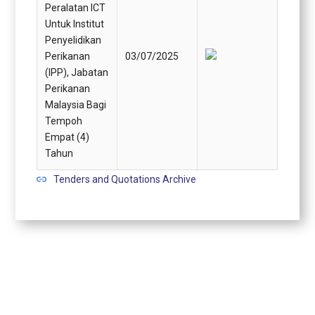
Peralatan ICT
Untuk Institut
Penyelidikan
Perikanan
03/07/2025
(IPP), Jabatan
Perikanan
Malaysia Bagi
Tempoh
Empat (4)
Tahun
Tenders and Quotations Archive
Procurements