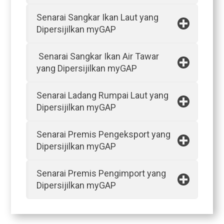
Senarai Sangkar Ikan Laut yang
Dipersijilkan myGAP
Senarai Sangkar Ikan Air Tawar
yang Dipersijilkan myGAP
Senarai Ladang Rumpai Laut yang
Dipersijilkan myGAP
Senarai Premis Pengeksport yang
Dipersijilkan myGAP
Senarai Premis Pengimport yang
Dipersijilkan myGAP