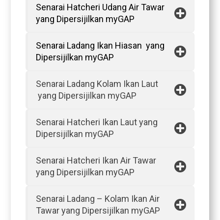
Senarai Hatcheri Udang Air Tawar
yang Dipersijilkan myGAP
Senarai Ladang Ikan Hiasan yang
Dipersijilkan myGAP
Senarai Ladang Kolam Ikan Laut
yang Dipersijilkan myGAP
Senarai Hatcheri Ikan Laut yang
Dipersijilkan myGAP
Senarai Hatcheri Ikan Air Tawar
yang Dipersijilkan myGAP
Senarai Ladang – Kolam Ikan Air
Tawar yang Dipersijilkan myGAP