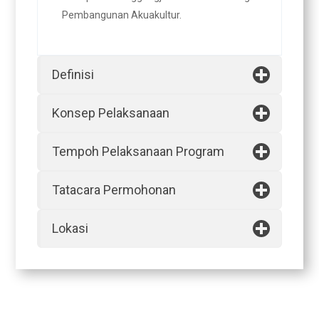
Pembangunan Akuakultur.
Definisi
Konsep Pelaksanaan
Tempoh Pelaksanaan Program
Tatacara Permohonan
Lokasi