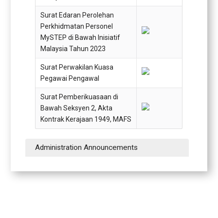
Surat Edaran Perolehan
Perkhidmatan Personel
MySTEP di Bawah Inisiatif
Malaysia Tahun 2023
Surat Perwakilan Kuasa
Pegawai Pengawal
Surat Pemberikuasaan di
Bawah Seksyen 2, Akta
Kontrak Kerajaan 1949, MAFS
Administration Announcements