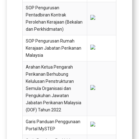
SOP Pengurusan
Pentadbiran Kontrak
Perolehan Kerajaan (Bekalan
dan Perkhidmatan)
SOP Pengurusan Rumah
Kerajaan Jabatan Perikanan
Malaysia
Arahan Ketua Pengarah
Perikanan Berhubung
Kelulusan Penstrukturan
Semula Organisasi dan
Pengukuhan Jawatan
Jabatan Perikanan Malaysia
(DOF) Tahun 2022
Garis Panduan Penggunaan
Portal MySTEP