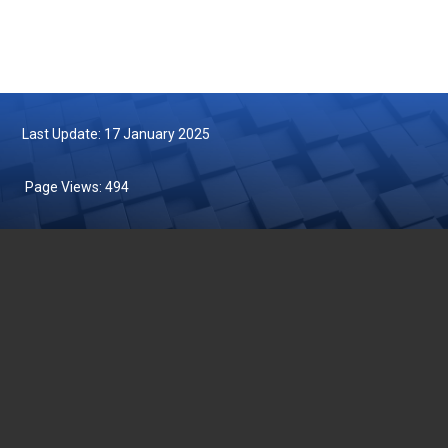
Last Update: 17 January 2025
Page Views:
494
DEPARTMENT OF FISHERIES MALAYSIA