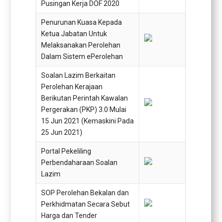
Pusingan Kerja DOF 2020
Penurunan Kuasa Kepada
Ketua Jabatan Untuk
Melaksanakan Perolehan
Dalam Sistem ePerolehan
Soalan Lazim Berkaitan
Perolehan Kerajaan
Berikutan Perintah Kawalan
Pergerakan (PKP) 3.0 Mulai
15 Jun 2021 (Kemaskini Pada
25 Jun 2021)
Portal Pekeliling
Perbendaharaan Soalan
Lazim
SOP Perolehan Bekalan dan
Perkhidmatan Secara Sebut
Harga dan Tender