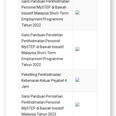
Garis Panduan Perkhidmatan
Personel MySTEP di Bawah
Inisiatif Malaysia Short-Term
Employment Programme
Tahun 2022
Garis Panduan Perolehan
Perkhidmatan Personel
MySTEP di Bawah Inisiatif
Malaysia Short-Term
Employment Programme
Tahun 2022
Pekeliling Perkhidmatan
Kebenaran Keluar Pejabat 4
Jam
Garis Panduan Perolehan
Perkhidmatan Personel
MySTEP di Bawah Inisiatif
Malaysia Tahun 2023